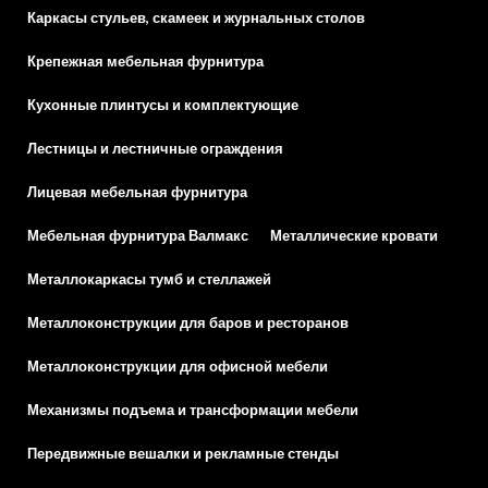
Каркасы стульев, скамеек и журнальных столов
Крепежная мебельная фурнитура
Кухонные плинтусы и комплектующие
Лестницы и лестничные ограждения
Лицевая мебельная фурнитура
Мебельная фурнитура Валмакс
Металлические кровати
Металлокаркасы тумб и стеллажей
Металлоконструкции для баров и ресторанов
Металлоконструкции для офисной мебели
Механизмы подъема и трансформации мебели
Передвижные вешалки и рекламные стенды