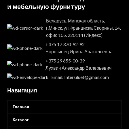
и мебельную фурнитуру
Беларусь, Минская область,
г.Минск, ул.Франциска Скорины, 14,
офис 105. 220114 (Индекс)
+375 17 370-92-92
Борозинец Ирина Анатольевна
+375 29 655-00-39
Лухвич Александр Валерьевич
Email: Intersiluet@gmail.com
Навигация
Главная
Каталог