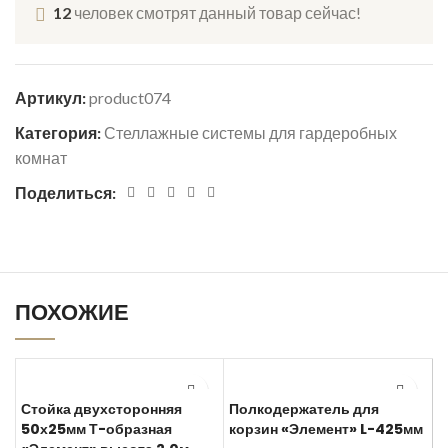
12
человек смотрят данный товар сейчас!
Артикул:
product074
Категория:
Стеллажные системы для гардеробных
комнат
Поделиться:
ПОХОЖИЕ
Стойка двухсторонняя
Полкодержатель для
50х25мм Т-образная
корзин «Элемент» L-425мм