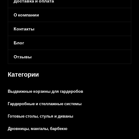
Доставка и оплата
О компании
Контакты
Блог
Отзывы
Категории
Выдвижные корзины для гардеробов
Гардеробные и стеллажные системы
Готовые столы, стулья и диваны
Дровницы, мангалы, барбекю