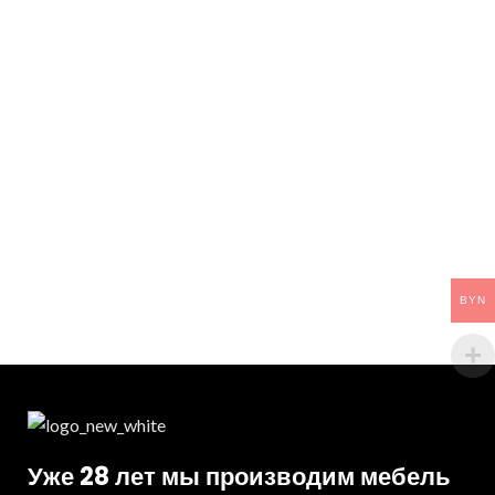
BYN
Уже 28 лет мы производим мебель