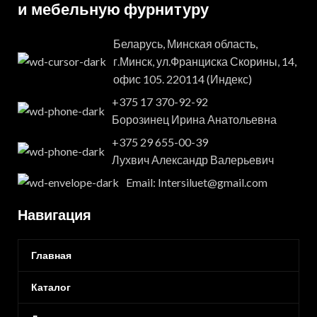
и мебельную фурнитуру
Беларусь, Минская область,
г.Минск, ул.Франциска Скорины, 14,
офис 105. 220114 (Индекс)
+375 17 370-92-92
Борозинец Ирина Анатольевна
+375 29 655-00-39
Лухвич Александр Валерьевич
Email: Intersiluet@gmail.com
Навигация
Главная
Каталог