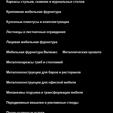
Каркасы стульев, скамеек и журнальных столов
Крепежная мебельная фурнитура
Кухонные плинтусы и комплектующие
Лестницы и лестничные ограждения
Лицевая мебельная фурнитура
Мебельная фурнитура Валмакс
Металлические кровати
Металлокаркасы тумб и стеллажей
Металлоконструкции для баров и ресторанов
Металлоконструкции для офисной мебели
Механизмы подъема и трансформации мебели
Передвижные вешалки и рекламные стенды
Промышленные услуги