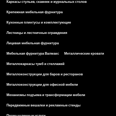
Каркасы стульев, скамеек и журнальных столов
Крепежная мебельная фурнитура
Кухонные плинтусы и комплектующие
Лестницы и лестничные ограждения
Лицевая мебельная фурнитура
Мебельная фурнитура Валмакс
Металлические кровати
Металлокаркасы тумб и стеллажей
Металлоконструкции для баров и ресторанов
Металлоконструкции для офисной мебели
Механизмы подъема и трансформации мебели
Передвижные вешалки и рекламные стенды
Промышленные услуги