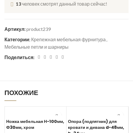
13
человек смотрят данный товар сейчас!
Артикул:
product239
Категории:
Крепежная мебельная фурнитура
,
Мебельные петли и шарниры
Поделиться:
ПОХОЖИЕ
Ножка мебельная Н-100мм,
Опора (подпятник) для
Ф30мм, хром
кровати и дивана d-48мм,