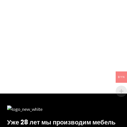
BYN
Уже 28 лет мы производим мебель