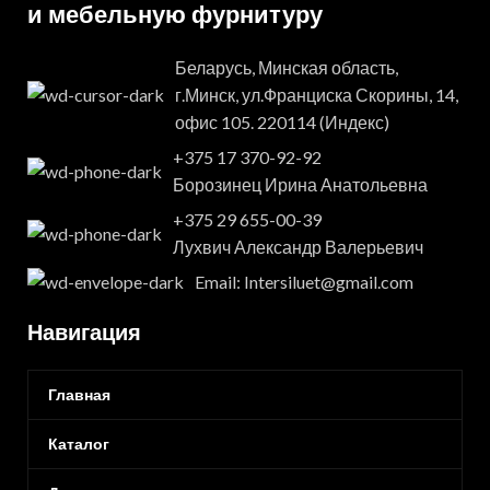
и мебельную фурнитуру
Беларусь, Минская область,
г.Минск, ул.Франциска Скорины, 14,
офис 105. 220114 (Индекс)
+375 17 370-92-92
Борозинец Ирина Анатольевна
+375 29 655-00-39
Лухвич Александр Валерьевич
Email: Intersiluet@gmail.com
Навигация
Главная
Каталог