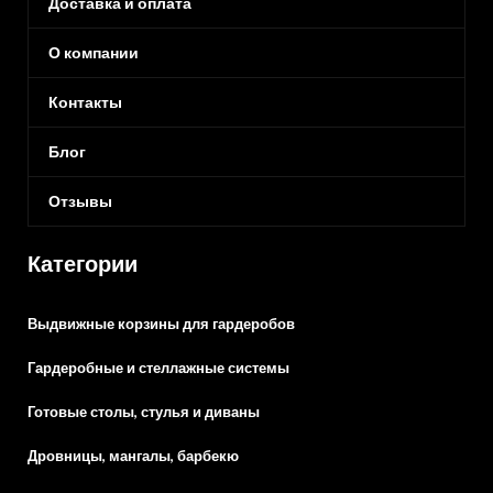
Доставка и оплата
О компании
Контакты
Блог
Отзывы
Категории
Выдвижные корзины для гардеробов
Гардеробные и стеллажные системы
Готовые столы, стулья и диваны
Дровницы, мангалы, барбекю