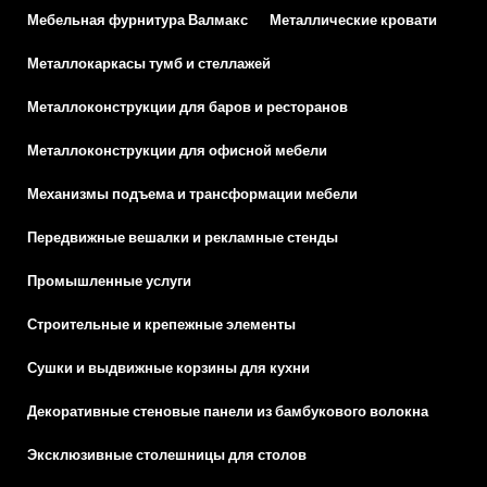
Мебельная фурнитура Валмакс
Металлические кровати
Металлокаркасы тумб и стеллажей
Металлоконструкции для баров и ресторанов
Металлоконструкции для офисной мебели
Механизмы подъема и трансформации мебели
Передвижные вешалки и рекламные стенды
Промышленные услуги
Строительные и крепежные элементы
Сушки и выдвижные корзины для кухни
Декоративные стеновые панели из бамбукового волокна
Эксклюзивные столешницы для столов