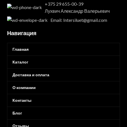
+375 29 655-00-39
Лухвич Александр Валерьевич
Email: Intersiluet@gmail.com
Навигация
Главная
Каталог
Доставка и оплата
О компании
Контакты
Блог
Отзывы