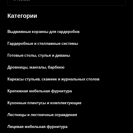
Категории
Выдвижные корзины для гардеробов
Гардеробные и стеллажные системы
Готовые столы, стулья и диваны
Дровницы, мангалы, барбекю
Каркасы стульев, скамеек и журнальных столов
Крепежная мебельная фурнитура
Кухонные плинтусы и комплектующие
Лестницы и лестничные ограждения
Лицевая мебельная фурнитура