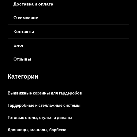
Доставка и оплата
О компании
Контакты
Блог
Отзывы
Категории
Выдвижные корзины для гардеробов
Гардеробные и стеллажные системы
Готовые столы, стулья и диваны
Дровницы, мангалы, барбекю