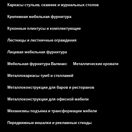
Каркасы стульев, скамеек и журнальных столов
Крепежная мебельная фурнитура
Кухонные плинтусы и комплектующие
Лестницы и лестничные ограждения
Лицевая мебельная фурнитура
Мебельная фурнитура Валмакс
Металлические кровати
Металлокаркасы тумб и стеллажей
Металлоконструкции для баров и ресторанов
Металлоконструкции для офисной мебели
Механизмы подъема и трансформации мебели
Передвижные вешалки и рекламные стенды