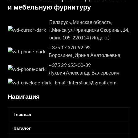
и мебельную фурнитуру
Беларусь, Минская область,
г.Минск, ул.Франциска Скорины, 14,
офис 105. 220114 (Индекс)
+375 17 370-92-92
Борозинец Ирина Анатольевна
+375 29 655-00-39
Лухвич Александр Валерьевич
Email: Intersiluet@gmail.com
Навигация
Главная
Каталог