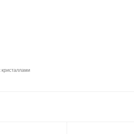
кристаллами