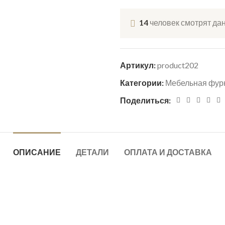
14
человек смотрят да
Артикул:
product202
Категории:
Мебельная фур
Поделиться:
ОПИСАНИЕ
ДЕТАЛИ
ОПЛАТА И ДОСТАВКА