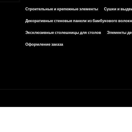
Строительные и крепежные элементы
Сушки и выдв
Декоративные стеновые панели из бамбукового волокн
Эксклюзивные столешницы для столов
Элементы дек
Оформление заказа