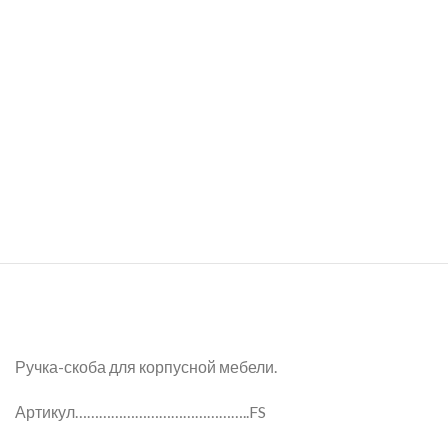
Ручка-скоба для корпусной мебели.
Артикул……………………………………..FS