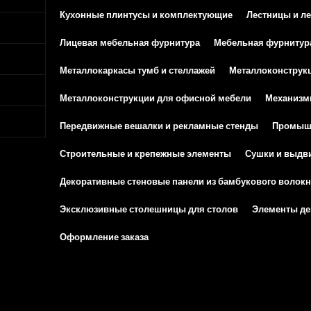
Кухонные плинтусы и комплектующие
Лестницы и л
Лицевая мебельная фурнитура
Мебельная фурнитур
Металлокаркасы тумб и стеллажей
Металлоконструкц
Металлоконструкции для офисной мебели
Механизм
Передвижные вешалки и рекламные стенды
Промышл
Строительные и крепежные элементы
Сушки и выдв
Декоративные стеновые панели из бамбукового волокн
Эксклюзивные столешницы для столов
Элементы дек
Оформление заказа