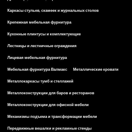
Каркасы стульев, скамеек и журнальных столов
Крепежная мебельная фурнитура
Кухонные плинтусы и комплектующие
Лестницы и лестничные ограждения
Лицевая мебельная фурнитура
Мебельная фурнитура Валмакс
Металлические кровати
Металлокаркасы тумб и стеллажей
Металлоконструкции для баров и ресторанов
Металлоконструкции для офисной мебели
Механизмы подъема и трансформации мебели
Передвижные вешалки и рекламные стенды