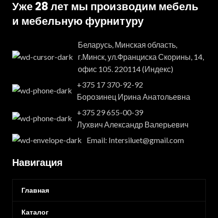
Уже 28 лет мы производим мебель
и мебельную фурнитуру
Беларусь, Минская область,
г.Минск, ул.Франциска Скорины, 14,
офис 105. 220114 (Индекс)
+375 17 370-92-92
Борозинец Ирина Анатольевна
+375 29 655-00-39
Лухвич Александр Валерьевич
Email: Intersiluet@gmail.com
Навигация
Главная
Каталог