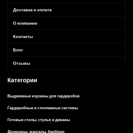
Доставка и оплата
О компании
Контакты
Блог
Отзывы
Категории
Выдвижные корзины для гардеробов
Гардеробные и стеллажные системы
Готовые столы, стулья и диваны
Дровницы, мангалы, барбекю